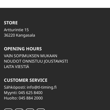
STORE
Artturintie 15
36220 Kangasala
OPENING HOURS
VAIN SOPIMUKSEN MUKAAN
NOUDOT ONNISTUU JOUSTAVASTI
LAITA VIESTIÄ
CUSTOMER SERVICE
Sähköposti:
info@tl-timing.fi
Myynti: 045 625 8400
Huolto: 045 884 2000