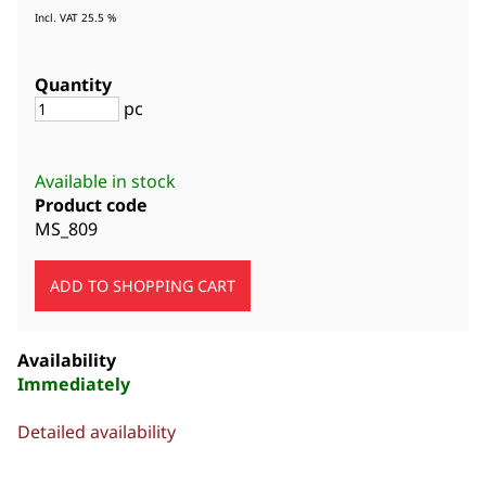
Incl. VAT 25.5 %
Quantity
pc
Available in stock
Product code
MS_809
Availability
Immediately
Detailed availability