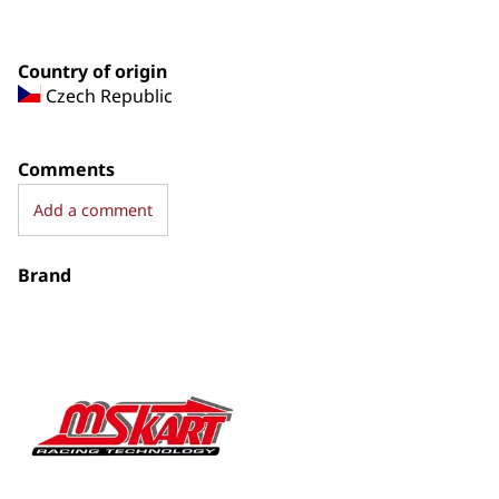
Country of origin
Czech Republic
Comments
Add a comment
Brand