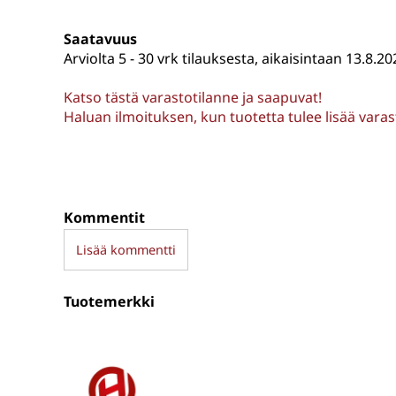
Saatavuus
Arviolta
5 - 30 vrk tilauksesta, aikaisintaan 13.8.20
Katso tästä varastotilanne ja saapuvat!
Haluan ilmoituksen, kun tuotetta tulee lisää vara
Kommentit
Lisää kommentti
Tuotemerkki