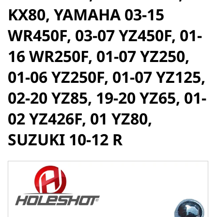
KX80, YAMAHA 03-15
WR450F, 03-07 YZ450F, 01-
16 WR250F, 01-07 YZ250,
01-06 YZ250F, 01-07 YZ125,
02-20 YZ85, 19-20 YZ65, 01-
02 YZ426F, 01 YZ80,
SUZUKI 10-12 R