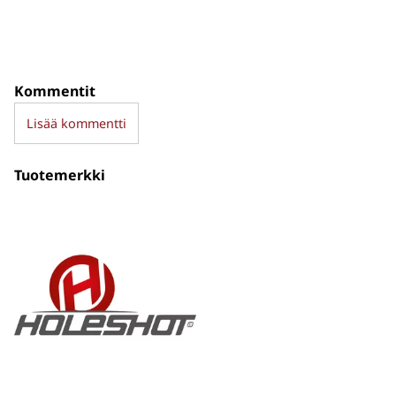
Kommentit
Lisää kommentti
Tuotemerkki