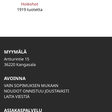
Holeshot
1919 tuotetta
MYYMÄLÄ
Artturintie 15
36220 Kangasala
AVOINNA
VAIN SOPIMUKSEN MUKAAN
NOUDOT ONNISTUU JOUSTAVASTI
LAITA VIESTIÄ
ASIAKASPALVELU