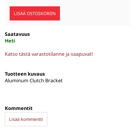
Saatavuus
Heti
Katso tästä varastotilanne ja saapuvat!
Tuotteen kuvaus
Aluminum Clutch Bracket
Kommentit
Lisää kommentti