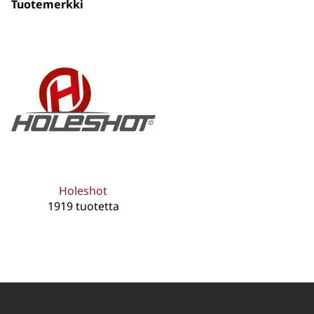
Tuotemerkki
Holeshot
1919 tuotetta