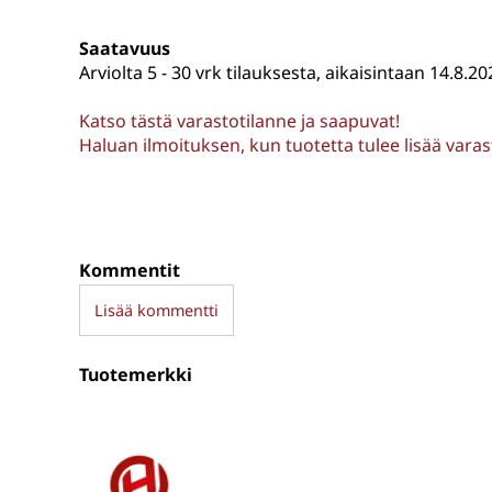
Saatavuus
Arviolta
5 - 30 vrk tilauksesta, aikaisintaan 14.8.20
Katso tästä varastotilanne ja saapuvat!
Haluan ilmoituksen, kun tuotetta tulee lisää vara
Kommentit
Lisää kommentti
Tuotemerkki