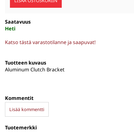
Saatavuus
Heti
Katso tästä varastotilanne ja saapuvat!
Tuotteen kuvaus
Aluminum Clutch Bracket
Kommentit
Lisää kommentti
Tuotemerkki