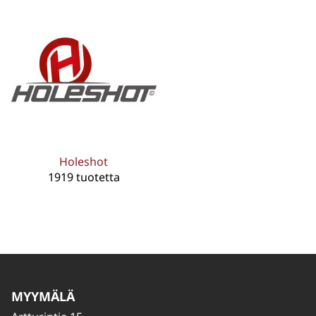
Holeshot
1919 tuotetta
MYYMÄLÄ